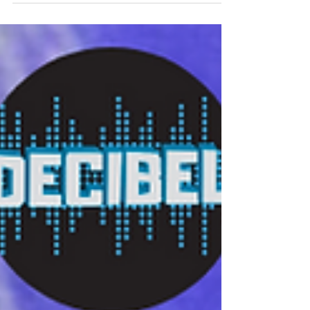
brillantes y un pilar fundamental en la
revolución musical...