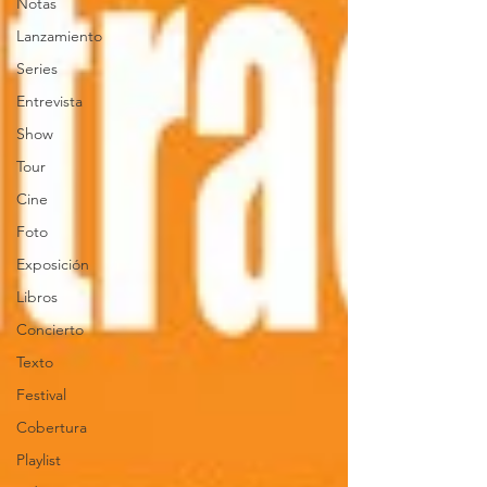
Notas
Lanzamiento
Series
Entrevista
Show
Tour
Cine
Foto
Exposición
Libros
Concierto
Texto
Festival
Cobertura
Playlist