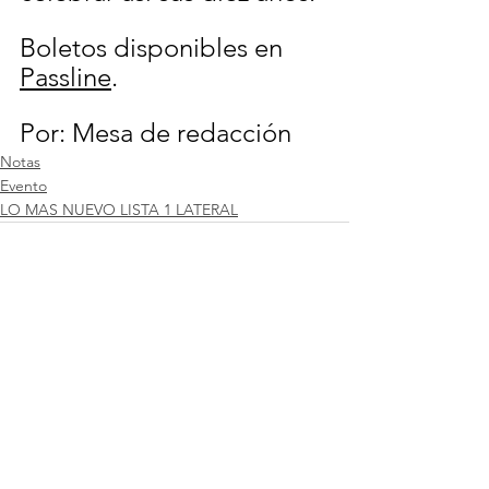
Boletos disponibles en 
Passline
.
Por: Mesa de redacción
Notas
Evento
LO MAS NUEVO LISTA 1 LATERAL
Ver todo
Entradas recientes