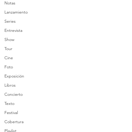
Notas
Lanzamiento
Series
Entrevista
Show
Tour
Cine
Foto
Exposición
Libros
Concierto
Texto
Festival
Cobertura
Playlist