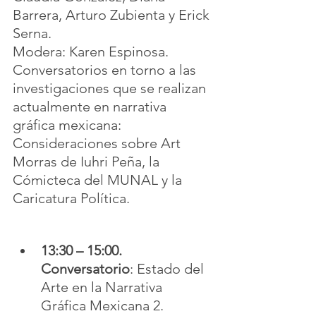
Barrera, Arturo Zubienta y Erick 
Serna.
Modera: Karen Espinosa.
Conversatorios en torno a las 
investigaciones que se realizan 
actualmente en narrativa 
gráfica mexicana: 
Consideraciones sobre Art 
Morras de Iuhri Peña, la 
Cómicteca del MUNAL y la 
Caricatura Política.
13:30 – 15:00. 
Conversatorio
: Estado del 
Arte en la Narrativa 
Gráfica Mexicana 2.