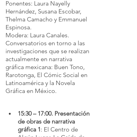
Ponentes: Laura Nayelly 
Hernández, Susana Escobar, 
Thelma Camacho y Emmanuel 
Espinosa.
Modera: Laura Canales.
Conversatorios en torno a las 
investigaciones que se realizan 
actualmente en narrativa 
gráfica mexicana: Buen Tono, 
Rarotonga, El Cómic Social en 
Latinoamérica y la Novela 
Gráfica en México.
15:30 – 17:00. Presentación 
de obras de narrativa 
gráfica 1
: El Centro de 