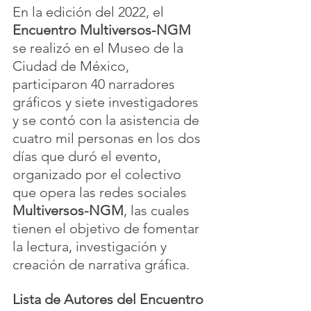
En la edición del 2022, el 
Encuentro Multiversos-NGM
se realizó en el Museo de la 
Ciudad de México, 
participaron 40 narradores 
gráficos y siete investigadores 
y se contó con la asistencia de 
cuatro mil personas en los dos 
días que duró el evento, 
organizado por el colectivo 
que opera las redes sociales 
Multiversos-NGM
, las cuales 
tienen el objetivo de fomentar 
la lectura, investigación y 
creación de narrativa gráfica.
Lista de Autores del Encuentro 