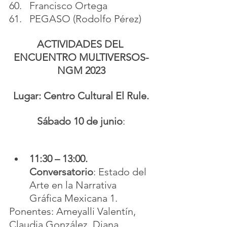
Francisco Ortega
PEGASO (Rodolfo Pérez)
ACTIVIDADES DEL 
ENCUENTRO MULTIVERSOS-
NGM 2023
Lugar: Centro Cultural El Rule.
Sábado 10 de junio
:
11:30 – 13:00. 
Conversatorio
: Estado del 
Arte en la Narrativa 
Gráfica Mexicana 1.
Ponentes: Ameyalli Valentín, 
Claudia González, Diana 