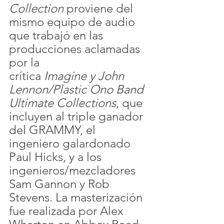
Collection
 proviene del 
mismo equipo de audio 
que trabajó en las 
producciones aclamadas 
por la 
crítica 
Imagine y John 
Lennon/Plastic Ono Band 
Ultimate Collections
, que 
incluyen al triple ganador 
del GRAMMY, el 
ingeniero galardonado 
Paul Hicks, y a los 
ingenieros/mezcladores 
Sam Gannon y Rob 
Stevens. La masterización 
fue realizada por Alex 