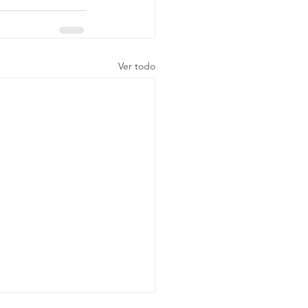
Ver todo