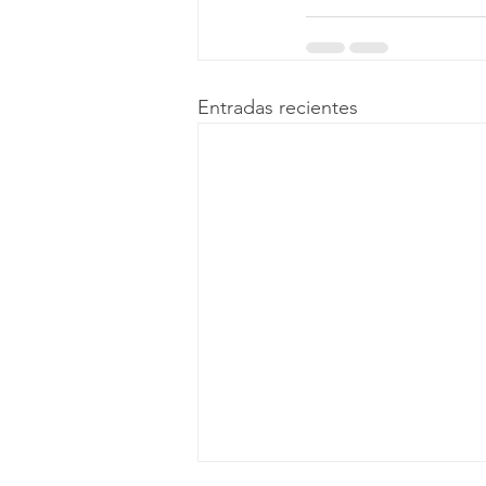
Entradas recientes