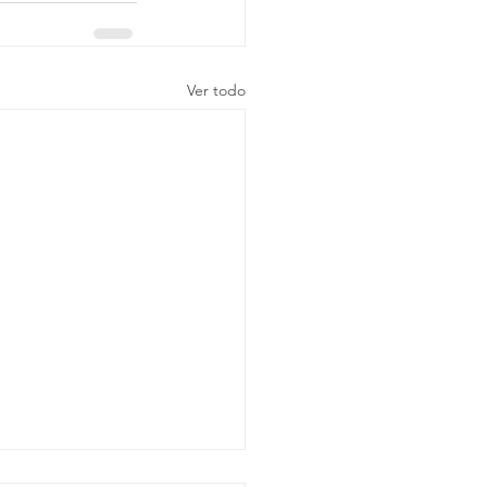
Ver todo