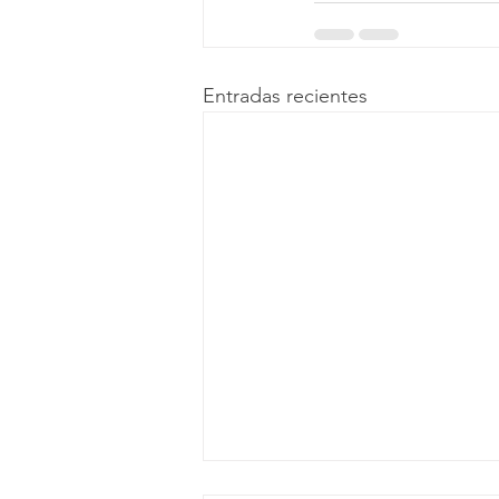
Entradas recientes