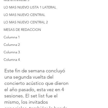
LO MAS NUEVO LISTA 1 LATERAL
LO MAS NUEVO CENTRAL
LO MAS NUEVO CENTRAL 2
MESAS DE REDACCION
Columna 1
Columna 2
Columna 3
Columna 4
Este fin de semana concluyó 
una segunda vuelta del 
concierto acústico que dieron 
el año pasado, esta vez en 4 
sesiones. El set list fue el 
mismo, los invitados 