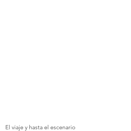
El viaje y hasta el escenario 