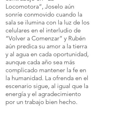
Locomotora”, Joselo aún 
sonríe conmovido cuando la 
sala se ilumina con la luz de los 
celulares en el interludio de 
“Volver a Comenzar” y Rubén 
aún predica su amor a la tierra 
y al agua en cada oportunidad, 
aunque cada año sea más 
complicado mantener la fe en 
la humanidad. La ofrenda en el 
escenario sigue, al igual que la 
energía y el agradecimiento 
por un trabajo bien hecho.