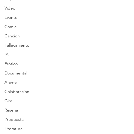
Video
Evento
Cómic
Canción
Fallecimiento
IA
Erótico
Documental
Anime
Colaboración
Gira
Reseña
Propuesta
Literatura