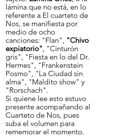
lámina que no está, en lo 
referente a El cuarteto de 
Nos, se manifiesta por 
medio de ocho 
canciones: "Flan", 
"Chivo 
expiatorio"
, "Cinturón 
gris", "Fiesta en lo del Dr. 
Hermes", "Frankenstein 
Posmo", "La Ciudad sin 
alma", "Maldito show" y 
"Rorschach".
Si quiene lee esto estuvo 
presente acompañando al 
Cuarteto de Nos, pues 
suba el volumen para 
rememorar el momento.