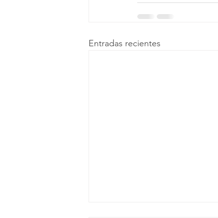
Entradas recientes