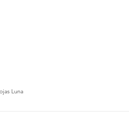
Rojas Luna