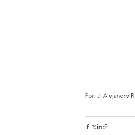
Por: J. Alejandro 