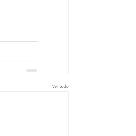
Ver todo