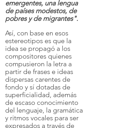
emergentes, una lengua 
de países modestos, de 
pobres y de migrantes".
Así, con base en esos 
estereotipos es que la 
idea se propagó a los 
compositores quienes 
compusieron la letra a 
partir de frases e ideas 
dispersas carentes de 
fondo y sí dotadas de 
superficialidad, además 
de escaso conocimiento 
del lenguaje, la gramática 
y ritmos vocales para ser 
expresados a través de 