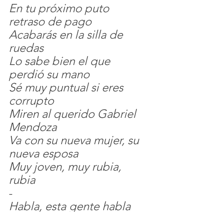
En tu próximo puto 
retraso de pago
Acabarás en la silla de 
ruedas
Lo sabe bien el que 
perdió su mano
Sé muy puntual si eres 
corrupto
Miren al querido Gabriel 
Mendoza
Va con su nueva mujer, su 
nueva esposa
Muy joven, muy rubia, 
rubia
-
Habla, esta gente habla