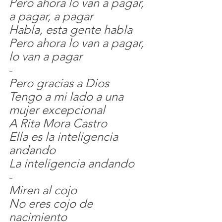
Pero ahora lo van a pagar, 
a pagar, a pagar
Habla, esta gente habla
Pero ahora lo van a pagar, 
lo van a pagar
-
Pero gracias a Dios
Tengo a mi lado a una 
mujer excepcional
A Rita Mora Castro
Ella es la inteligencia 
andando
La inteligencia andando
-
Miren al cojo
No eres cojo de 
nacimiento