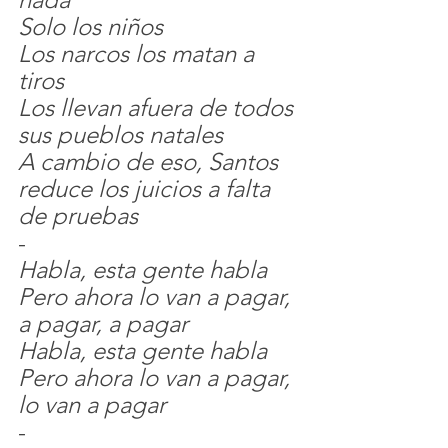
Solo los niños
Los narcos los matan a 
tiros
Los llevan afuera de todos 
sus pueblos natales
A cambio de eso, Santos 
reduce los juicios a falta 
de pruebas
-
Habla, esta gente habla
Pero ahora lo van a pagar, 
a pagar, a pagar
Habla, esta gente habla
Pero ahora lo van a pagar, 
lo van a pagar
-