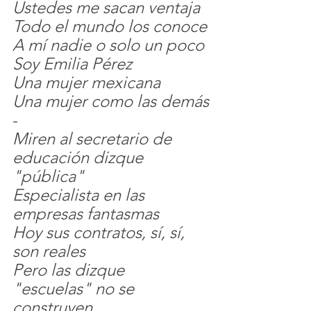
Ustedes me sacan ventaja
Todo el mundo los conoce
A mí nadie o solo un poco
Soy Emilia Pérez
Una mujer mexicana
Una mujer como las demás
-
Miren al secretario de 
educación dizque 
"pública"
Especialista en las 
empresas fantasmas
Hoy sus contratos, sí, sí, 
son reales
Pero las dizque 
"escuelas" no se 
construyen