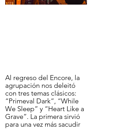
Al regreso del Encore, la 
agrupación nos deleitó 
con tres temas clásicos: 
“Primeval Dark”, “While 
We Sleep” y “Heart Like a 
Grave”. La primera sirvió 
para una vez más sacudir 