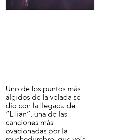
Uno de los puntos más 
álgidos de la velada se 
dio con la llegada de 
“Lilian”, una de las 
canciones más 
ovacionadas por la 
muchedumbre, que veía 