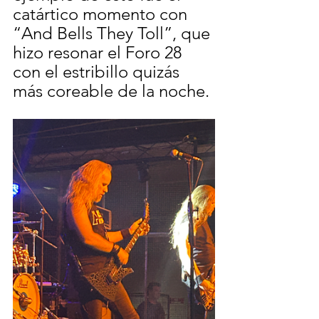
catártico momento con 
“And Bells They Toll”, que 
hizo resonar el Foro 28 
con el estribillo quizás 
más coreable de la noche.