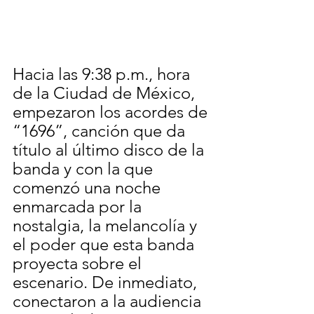
Hacia las 9:38 p.m., hora 
de la Ciudad de México, 
empezaron los acordes de 
“1696”, canción que da 
título al último disco de la 
banda y con la que 
comenzó una noche 
enmarcada por la 
nostalgia, la melancolía y 
el poder que esta banda 
proyecta sobre el 
escenario. De inmediato, 
conectaron a la audiencia 