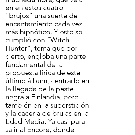
en en estos cuatro 
“brujos” una suerte de 
encantamiento cada vez 
más hipnótico. Y esto se 
cumplió con “Witch 
Hunter”, tema que por 
cierto, engloba una parte 
fundamental de la 
propuesta lírica de este 
último álbum, centrado en 
la llegada de la peste 
negra a Finlandia, pero 
también en la superstición 
y la cacería de brujas en la 
Edad Media. Ya casi para 
salir al Encore, donde 