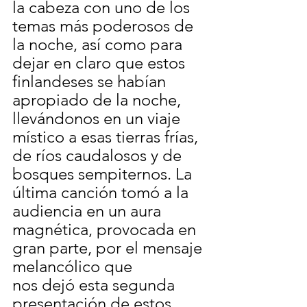
la cabeza con uno de los 
temas más poderosos de 
la noche, así como para 
dejar en claro que estos 
finlandeses se habían 
apropiado de la noche, 
llevándonos en un viaje 
místico a esas tierras frías, 
de ríos caudalosos y de 
bosques sempiternos. La 
última canción tomó a la 
audiencia en un aura 
magnética, provocada en 
gran parte, por el mensaje 
melancólico que
nos dejó esta segunda 
presentación de estos 