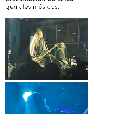
geniales músicos.