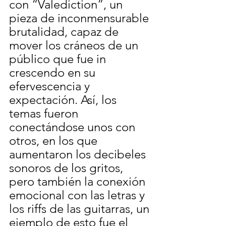
con “Valediction”, un 
pieza de inconmensurable 
brutalidad, capaz de 
mover los cráneos de un 
público que fue in 
crescendo en su 
efervescencia y 
expectación. Así, los 
temas fueron 
conectándose unos con 
otros, en los que 
aumentaron los decibeles 
sonoros de los gritos, 
pero también la conexión 
emocional con las letras y 
los riffs de las guitarras, un 
ejemplo de esto fue el 