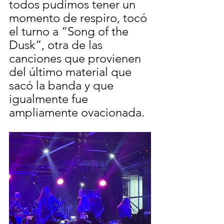
todos pudimos tener un 
momento de respiro, tocó 
el turno a “Song of the 
Dusk”, otra de las 
canciones que provienen 
del último material que 
sacó la banda y que 
igualmente fue 
ampliamente ovacionada.