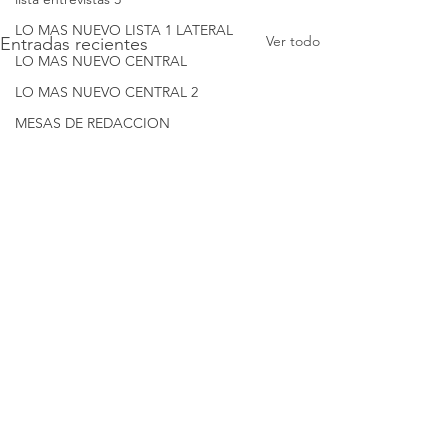
LO MAS NUEVO LISTA 1 LATERAL
Ver todo
Entradas recientes
LO MAS NUEVO CENTRAL
LO MAS NUEVO CENTRAL 2
MESAS DE REDACCION
Columna 1
Columna 2
Columna 3
Columna 4