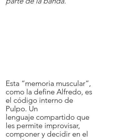
parte de la banda. 
Esta “memoria muscular”, 
como la define Alfredo, es 
el código interno de 
Pulpo. Un 
lenguaje compartido que 
les permite improvisar, 
componer y decidir en el 