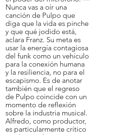
Nunca vas a oír una 
canción de Pulpo que 
diga que la vida es pinche 
y que qué jodido está, 
aclara Franz. Su meta es 
usar la energía contagiosa 
del funk como un vehículo 
para la conexión humana 
y la resiliencia, no para el 
escapismo. Es de anotar 
también que el regreso 
de Pulpo coincide con un 
momento de reflexión 
sobre la industria musical.
Alfredo, como productor, 
es particularmente crítico 