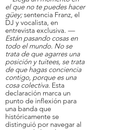
el que no te puedes hacer 
güey; 
sentencia Franz, el 
DJ y vocalista, en 
entrevista exclusiva
. — 
Están pasando cosas en 
todo el mundo. No se 
trata de que agarres una 
posición y tuitees, se trata 
de que hagas conciencia 
contigo, porque es una 
cosa colectiva.
 Esta 
declaración marca un 
punto de inflexión para 
una banda que 
históricamente se 
distinguió por navegar al 