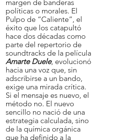
margen de banderas 
políticas o morales. El 
Pulpo de “Caliente”, el 
éxito que los catapultó 
hace dos décadas como 
parte del repertorio de 
soundtracks de la película 
Amarte Duele
, evolucionó 
hacia una voz que, sin 
adscribirse a un bando, 
exige una mirada crítica. 
Si el mensaje es nuevo, el 
método no. El nuevo 
sencillo no nació de una 
estrategia calculada, sino 
de la química orgánica 
que ha definido a la 