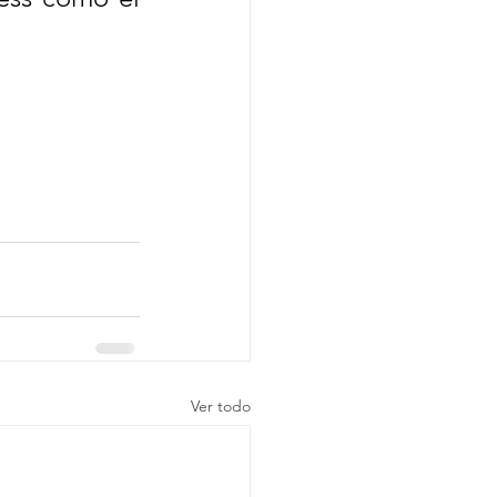
Ver todo