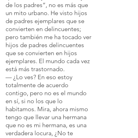
de los padres”, no es más que 
un mito urbano. He visto hijos 
de padres ejemplares que se 
convierten en delincuentes; 
pero también me ha tocado ver 
hijos de padres delincuentes 
que se convierten en hijos 
ejemplares. El mundo cada vez 
está más trastornado.
— ¿Lo ves? En eso estoy 
totalmente de acuerdo 
contigo, pero no es el mundo 
en sí, si no los que lo 
habitamos. Mira, ahora mismo 
tengo que llevar una hermana 
que no es mi hermana, es una 
verdadera locura, ¿No te 