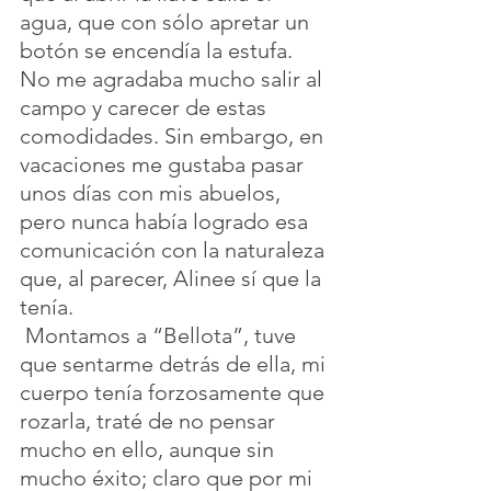
agua, que con sólo apretar un 
botón se encendía la estufa. 
No me agradaba mucho salir al 
campo y carecer de estas 
comodidades. Sin embargo, en 
vacaciones me gustaba pasar 
unos días con mis abuelos, 
pero nunca había logrado esa 
comunicación con la naturaleza 
que, al parecer, Alinee sí que la 
tenía.
 Montamos a “Bellota”, tuve 
que sentarme detrás de ella, mi 
cuerpo tenía forzosamente que 
rozarla, traté de no pensar 
mucho en ello, aunque sin 
mucho éxito; claro que por mi 