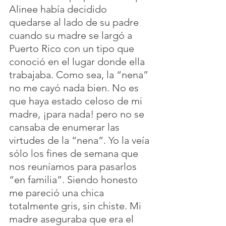
Alinee había decidido 
quedarse al lado de su padre 
cuando su madre se largó a 
Puerto Rico con un tipo que 
conoció en el lugar donde ella 
trabajaba. Como sea, la “nena” 
no me cayó nada bien. No es 
que haya estado celoso de mi 
madre, ¡para nada! pero no se 
cansaba de enumerar las 
virtudes de la “nena”. Yo la veía 
sólo los fines de semana que 
nos reuníamos para pasarlos 
“en familia”. Siendo honesto 
me pareció una chica 
totalmente gris, sin chiste. Mi 
madre aseguraba que era el 