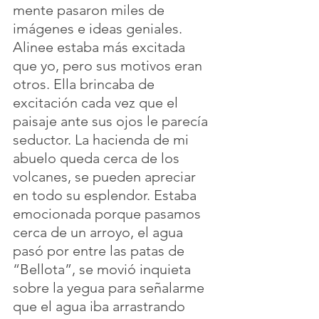
mente pasaron miles de 
imágenes e ideas geniales. 
Alinee estaba más excitada 
que yo, pero sus motivos eran 
otros. Ella brincaba de 
excitación cada vez que el 
paisaje ante sus ojos le parecía 
seductor. La hacienda de mi 
abuelo queda cerca de los 
volcanes, se pueden apreciar 
en todo su esplendor. Estaba 
emocionada porque pasamos 
cerca de un arroyo, el agua 
pasó por entre las patas de 
“Bellota”, se movió inquieta 
sobre la yegua para señalarme 
que el agua iba arrastrando 