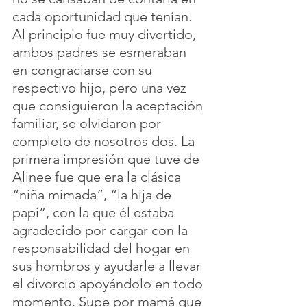
cada oportunidad que tenían. 
Al principio fue muy divertido, 
ambos padres se esmeraban 
en congraciarse con su 
respectivo hijo, pero una vez 
que consiguieron la aceptación 
familiar, se olvidaron por 
completo de nosotros dos. La 
primera impresión que tuve de 
Alinee fue que era la clásica 
“niña mimada”, “la hija de 
papi”, con la que él estaba 
agradecido por cargar con la 
responsabilidad del hogar en 
sus hombros y ayudarle a llevar 
el divorcio apoyándolo en todo 
momento. Supe por mamá que 