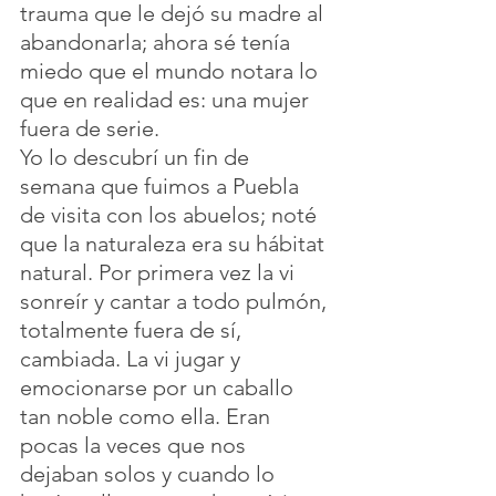
trauma que le dejó su madre al 
abandonarla; ahora sé tenía 
miedo que el mundo notara lo 
que en realidad es: una mujer 
fuera de serie. 
Yo lo descubrí un fin de 
semana que fuimos a Puebla 
de visita con los abuelos; noté 
que la naturaleza era su hábitat 
natural. Por primera vez la vi 
sonreír y cantar a todo pulmón, 
totalmente fuera de sí, 
cambiada. La vi jugar y 
emocionarse por un caballo 
tan noble como ella. Eran 
pocas la veces que nos 
dejaban solos y cuando lo 