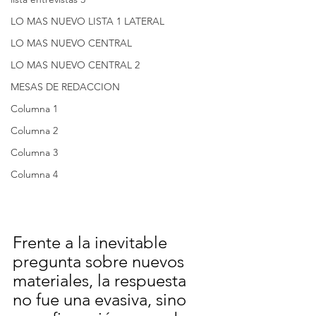
LO MAS NUEVO LISTA 1 LATERAL
LO MAS NUEVO CENTRAL
LO MAS NUEVO CENTRAL 2
MESAS DE REDACCION
Columna 1
Columna 2
Columna 3
Columna 4
Frente a la inevitable 
pregunta sobre nuevos 
materiales, la respuesta 
no fue una evasiva, sino 