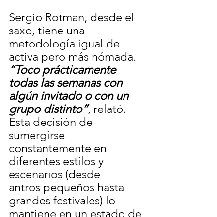
Sergio Rotman, desde el 
saxo, tiene una 
metodología igual de 
activa pero más nómada. 
“Toco prácticamente 
todas las semanas con 
algún invitado o con un 
grupo distinto”
, relató. 
Esta decisión de 
sumergirse 
constantemente en 
diferentes estilos y 
escenarios (desde
antros pequeños hasta 
grandes festivales) lo 
mantiene en un estado de 