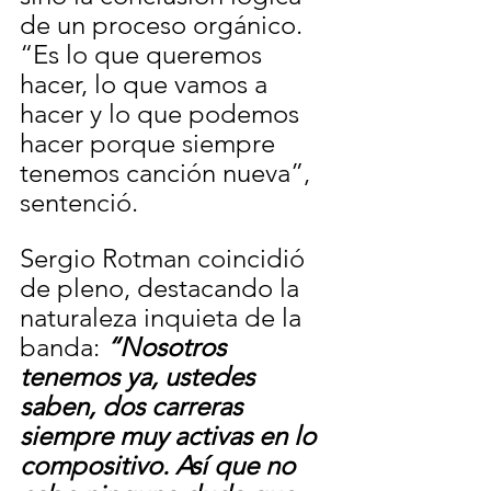
de un proceso orgánico. 
“Es lo que queremos 
hacer, lo que vamos a 
hacer y lo que podemos 
hacer porque siempre 
tenemos canción nueva”, 
sentenció.
Sergio Rotman coincidió 
de pleno, destacando la 
naturaleza inquieta de la 
banda: 
“Nosotros 
tenemos ya, ustedes 
saben, dos carreras 
siempre muy activas en lo 
compositivo. Así que no 