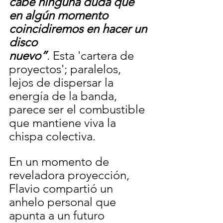
cabe ninguna duda que 
en algún momento 
coincidiremos en hacer un 
disco
nuevo”
. Esta 'cartera de 
proyectos'; paralelos, 
lejos de dispersar la 
energía de la banda, 
parece ser el combustible 
que mantiene viva la 
chispa colectiva.
En un momento de 
reveladora proyección, 
Flavio compartió un 
anhelo personal que 
apunta a un futuro 