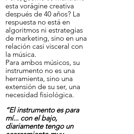
esta vorágine creativa 
después de 40 años? La 
respuesta no está en 
algoritmos ni estrategias 
de marketing, sino en una 
relación casi visceral con 
la música.
Para ambos músicos, su 
instrumento no es una 
herramienta, sino una 
extensión de su ser, una 
necesidad fisiológica.
“El instrumento es para 
mí... con el bajo, 
diariamente tengo un 