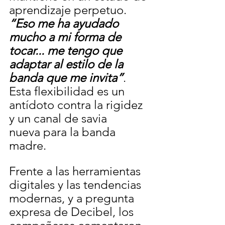
aprendizaje perpetuo. 
“Eso me ha ayudado 
mucho a mi forma de 
tocar... me tengo que 
adaptar al estilo de la 
banda que me invita”
. 
Esta flexibilidad es un 
antídoto contra la rigidez 
y un canal de savia
nueva para la banda 
madre.
Frente a las herramientas 
digitales y las tendencias 
modernas, y a pregunta 
expresa de Decibel, los 