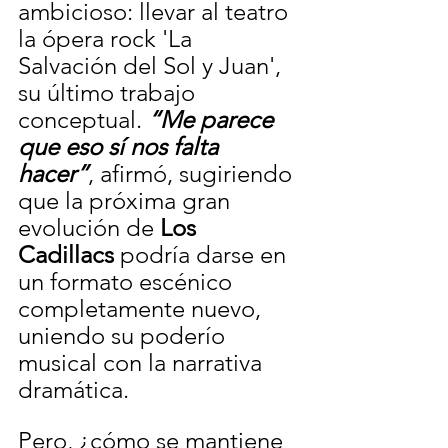
ambicioso: llevar al teatro 
la ópera rock 'La 
Salvación del Sol y Juan', 
su último trabajo 
conceptual. 
“Me parece 
que eso sí nos falta 
hacer”
, afirmó, sugiriendo 
que la próxima gran 
evolución de 
Los 
Cadillacs
 podría darse en 
un formato escénico 
completamente nuevo, 
uniendo su poderío 
musical con la narrativa 
dramática.
Pero, ¿cómo se mantiene 