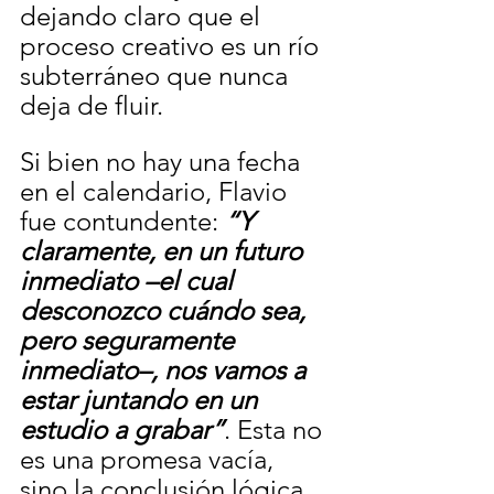
dejando claro que el 
proceso creativo es un río
subterráneo que nunca 
deja de fluir.
Si bien no hay una fecha 
en el calendario, Flavio 
fue contundente: 
“Y 
claramente, en un futuro 
inmediato –el cual 
desconozco cuándo sea, 
pero seguramente 
inmediato–, nos vamos a 
estar juntando en un 
estudio a grabar”
. Esta no 
es una promesa vacía, 
sino la conclusión lógica 