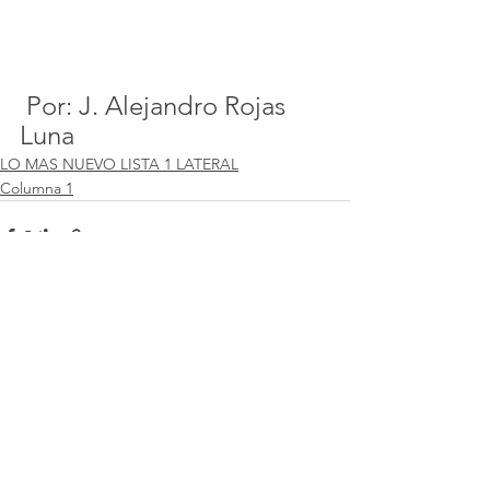
 Por: J. Alejandro Rojas 
Luna
LO MAS NUEVO LISTA 1 LATERAL
Columna 1
Ver todo
Entradas recientes