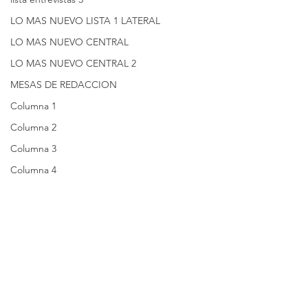
LO MAS NUEVO LISTA 1 LATERAL
LO MAS NUEVO CENTRAL
LO MAS NUEVO CENTRAL 2
MESAS DE REDACCION
Columna 1
Columna 2
Columna 3
Columna 4