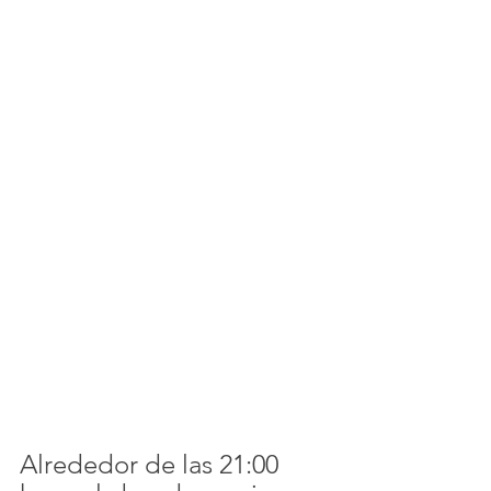
Alrededor de las 21:00 