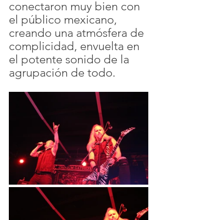
conectaron muy bien con 
el público mexicano, 
creando una atmósfera de 
complicidad, envuelta en 
el potente sonido de la 
agrupación de todo.