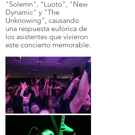
"Solemn", "Luoto", "New 
Dynamic" y "The 
Unknowing", causando 
una respuesta eufórica de 
los asistentes que vivieron 
este concierto memorable.