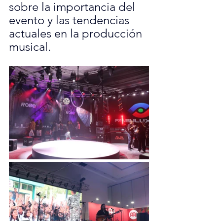
sobre la importancia del 
evento y las tendencias 
actuales en la producción 
musical.