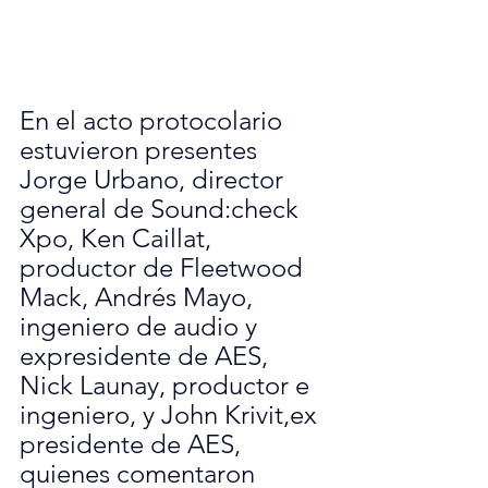
En el acto protocolario 
estuvieron presentes 
Jorge Urbano, director 
general de Sound:check 
Xpo, Ken Caillat, 
productor de Fleetwood 
Mack, Andrés Mayo, 
ingeniero de audio y 
expresidente de AES, 
Nick Launay, productor e 
ingeniero, y John Krivit,ex 
presidente de AES, 
quienes comentaron 