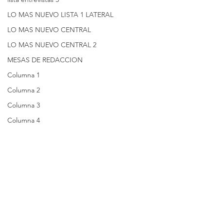
LO MAS NUEVO LISTA 1 LATERAL
LO MAS NUEVO CENTRAL
LO MAS NUEVO CENTRAL 2
MESAS DE REDACCION
Columna 1
Columna 2
Columna 3
Columna 4