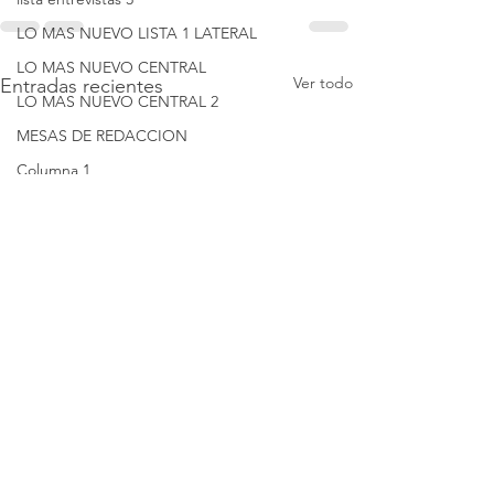
LO MAS NUEVO LISTA 1 LATERAL
LO MAS NUEVO CENTRAL
Ver todo
Entradas recientes
LO MAS NUEVO CENTRAL 2
MESAS DE REDACCION
Columna 1
Columna 2
Columna 3
Columna 4