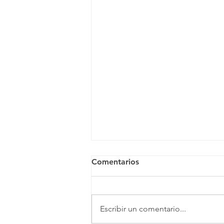
Comentarios
Escribir un comentario...