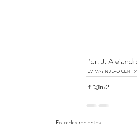
Por: J. Alejand
LO MAS NUEVO CENTR
Entradas recientes