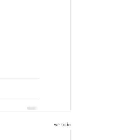
Ver todo