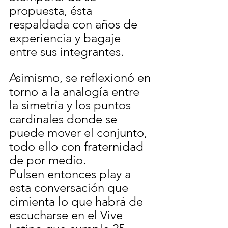
propuesta, ésta 
respaldada con años de 
experiencia y bagaje 
entre sus integrantes.
Asimismo, se reflexionó en 
torno a la analogía entre 
la simetría y los puntos 
cardinales donde se 
puede mover el conjunto, 
todo ello con fraternidad 
de por medio.
Pulsen entonces play a 
esta conversación que 
cimienta lo que habrá de 
escucharse en el Vive 