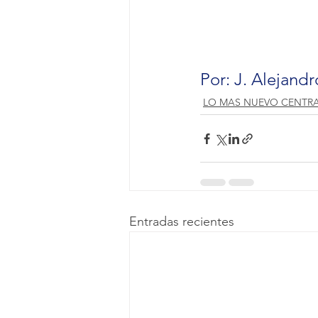
Por: J. Alejand
LO MAS NUEVO CENTR
Entradas recientes