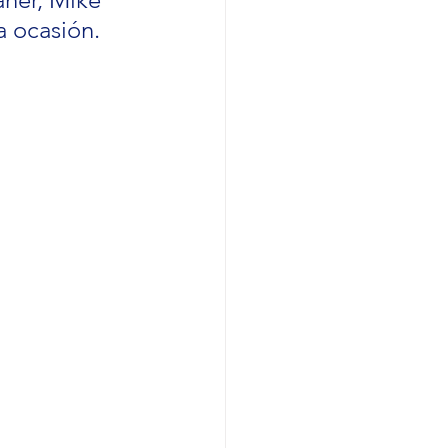
a ocasión.