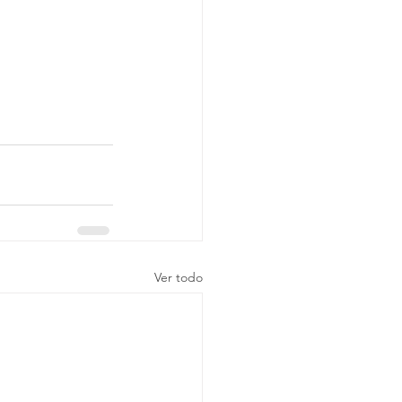
Ver todo