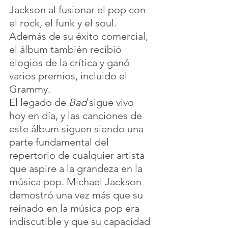
Jackson al fusionar el pop con 
el rock, el funk y el soul. 
Además de su éxito comercial, 
el álbum también recibió 
elogios de la crítica y ganó 
varios premios, incluido el 
Grammy.
El legado de 
Bad
 sigue vivo 
hoy en día, y las canciones de 
este álbum siguen siendo una 
parte fundamental del 
repertorio de cualquier artista 
que aspire a la grandeza en la 
música pop. Michael Jackson 
demostró una vez más que su 
reinado en la música pop era 
indiscutible y que su capacidad 