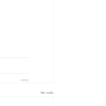
Ver todo