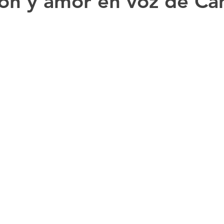
ón y amor en voz de Ca