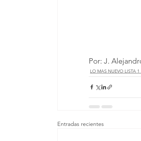
Por: J. Alejand
LO MAS NUEVO LISTA 1
Entradas recientes