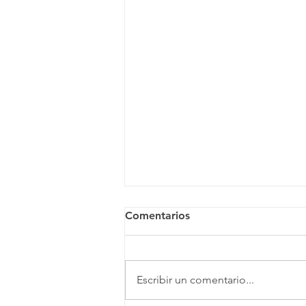
Comentarios
Escribir un comentario...