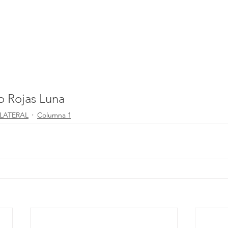
ro Rojas Luna
 LATERAL
Columna 1