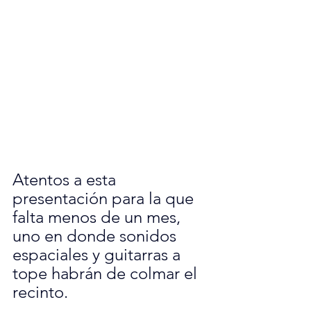
Atentos a esta 
presentación para la que 
falta menos de un mes, 
uno en donde sonidos 
espaciales y guitarras a 
tope habrán de colmar el 
recinto.