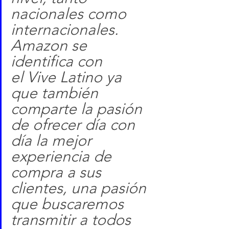
nacionales como 
internacionales. 
Amazon se 
identifica con 
el Vive Latino ya 
que también 
comparte la pasión 
de ofrecer día con 
día la mejor 
experiencia de 
compra a sus 
clientes, una pasión 
que buscaremos 
transmitir a todos 