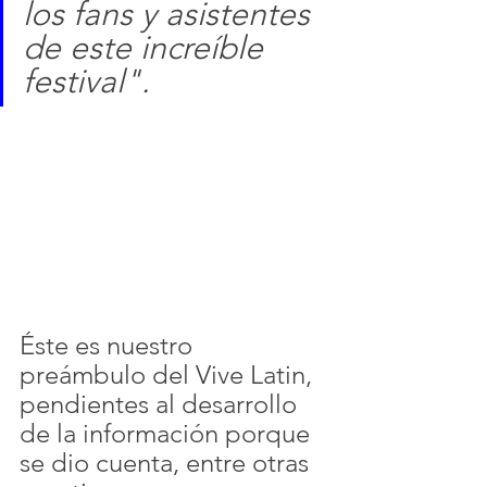
los fans y asistentes 
de este increíble 
festival".
Éste es nuestro 
preámbulo del Vive Latin, 
pendientes al desarrollo 
de la información porque 
se dio cuenta, entre otras 