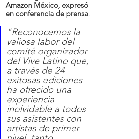
Amazon México, expresó 
en conferencia de prensa
:
"Reconocemos la 
valiosa labor del 
comité organizador 
del Vive Latino que, 
a través de 24 
exitosas ediciones 
ha ofrecido una 
experiencia 
inolvidable a todos 
sus asistentes con 
artistas de primer 
nivel, tanto 