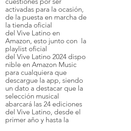
cuestiones por ser 
activadas para la ocasión, 
de la puesta en marcha de 
la tienda oficial 
del Vive Latino en 
Amazon, esto junto con  la 
playlist oficial 
del Vive Latino 2024 dispo
nible en Amazon Music 
para cualquiera que 
descargue la app, siendo 
un dato a destacar que la 
selección musical 
abarcará las 24 ediciones 
del Vive Latino, desde el 
primer año y hasta la 
presente edición. 