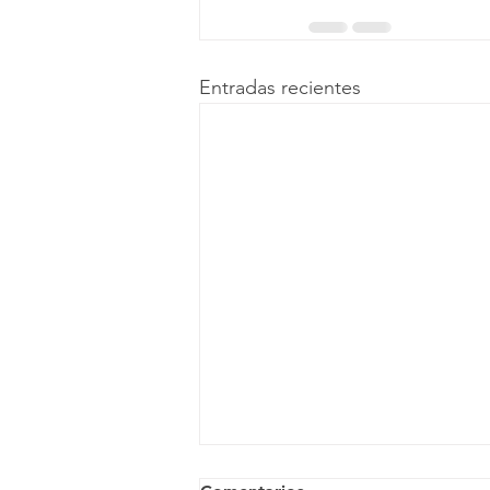
Entradas recientes