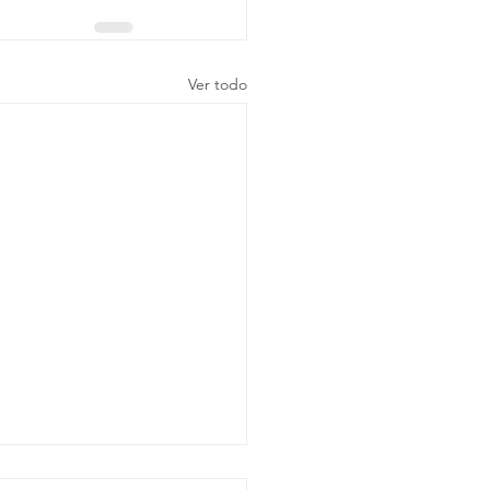
Ver todo