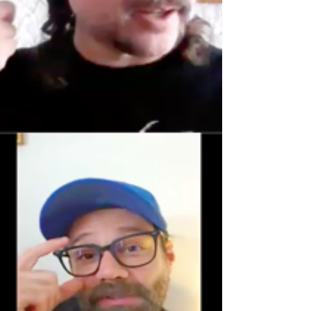
conjunto con múltiples colaboraciones. Así,
los hermanos están por lanzar su