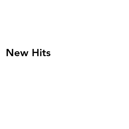
New Hits