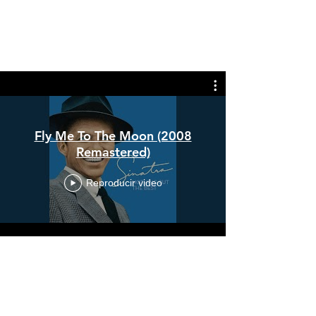
Fly Me To The Moon (2008
Remastered)
Reproducir video