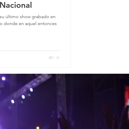
 Nacional
 su último show grabado en
nto donde en aquel entonces