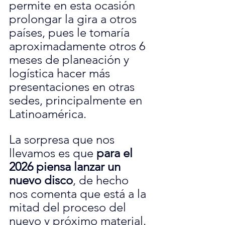
permite en esta ocasión 
prolongar la gira a otros 
países, pues le tomaría 
aproximadamente otros 6 
meses de planeación y 
logística hacer más 
presentaciones en otras 
sedes, principalmente en 
Latinoamérica.
La sorpresa que nos 
llevamos es que 
para el 
2026 piensa lanzar un 
nuevo disco
, de hecho 
nos comenta que está a la 
mitad del proceso del 
nuevo y próximo material. 