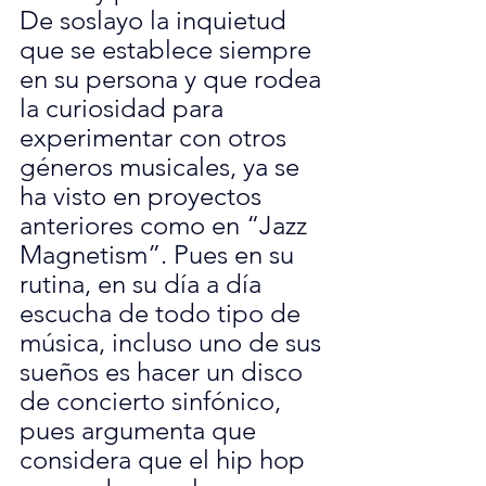
De soslayo la inquietud 
que se establece siempre 
en su persona y que rodea 
la curiosidad para 
experimentar con otros 
géneros musicales, ya se 
ha visto en proyectos 
anteriores como en “Jazz 
Magnetism”. Pues en su 
rutina, en su día a día 
escucha de todo tipo de 
música, incluso uno de sus 
sueños es hacer un disco 
de concierto sinfónico, 
pues argumenta que 
considera que el hip hop 