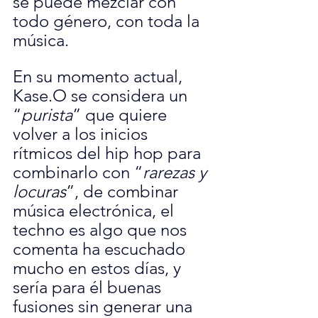
se puede mezclar con 
todo género, con toda la 
música.
En su momento actual, 
Kase.O se considera un 
“
purista
” que quiere 
volver a los inicios 
rítmicos del hip hop para 
combinarlo con “
rarezas y 
locuras
”, de combinar 
música electrónica, el 
techno es algo que nos 
comenta ha escuchado 
mucho en estos días, y 
sería para él buenas 
fusiones sin generar una 