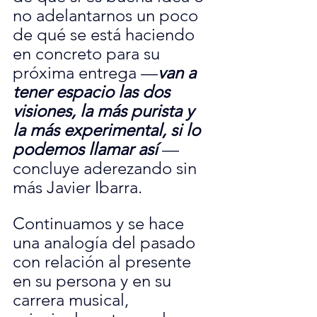
no adelantarnos un poco 
de qué se está haciendo 
en concreto para su 
próxima entrega —
van a 
tener espacio las dos 
visiones, la más purista y 
la más experimental, si lo 
podemos llamar así
 — 
concluye aderezando sin 
más Javier Ibarra.
Continuamos y se hace 
una analogía del pasado 
con relación al presente 
en su persona y en su 
carrera musical, 