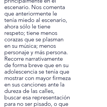
principalmente en el 
escenario. Nos comenta 
que anteriormente le 
tenía miedo al escenario, 
ahora sólo le tiene 
respeto; tiene menos 
corazas que se plasman 
en su música; menos 
personaje y más persona. 
Recorre narrativamente 
de forma breve que en su 
adolescencia se tenía que 
mostrar con mayor firmeza 
en sus canciones ante la 
dureza de las calles, 
buscar esa representación 
para no ser pisado, o que 