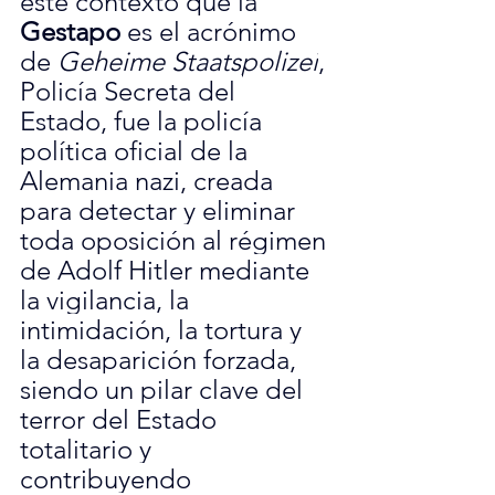
este contexto que la 
Gestapo
 es el acrónimo 
de 
Geheime Staatspolizei
, 
Policía Secreta del 
Estado, fue la policía 
política oficial de la 
Alemania nazi, creada 
para detectar y eliminar 
toda oposición al régimen 
de Adolf Hitler mediante 
la vigilancia, la 
intimidación, la tortura y 
la desaparición forzada, 
siendo un pilar clave del 
terror del Estado 
totalitario y 
contribuyendo 