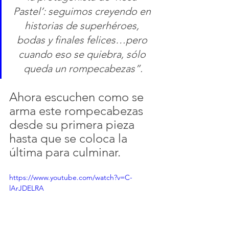
Pastel’: seguimos creyendo en 
historias de superhéroes, 
bodas y finales felices…pero 
cuando eso se quiebra, sólo 
queda un rompecabezas”.
Ahora escuchen como se 
arma este rompecabezas 
desde su primera pieza 
hasta que se coloca la 
última para culminar.
https://www.youtube.com/watch?v=C-
lArJDELRA