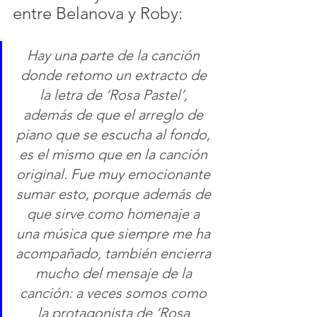
entre Belanova y Roby:
Hay una parte de la canción 
donde retomo un extracto de 
la letra de ‘Rosa Pastel’, 
además de que el arreglo de 
piano que se escucha al fondo, 
es el mismo que en la canción 
original. Fue muy emocionante 
sumar esto, porque además de 
que sirve como homenaje a 
una música que siempre me ha 
acompañado, también encierra 
mucho del mensaje de la 
canción: a veces somos como 
la protagonista de ‘Rosa 