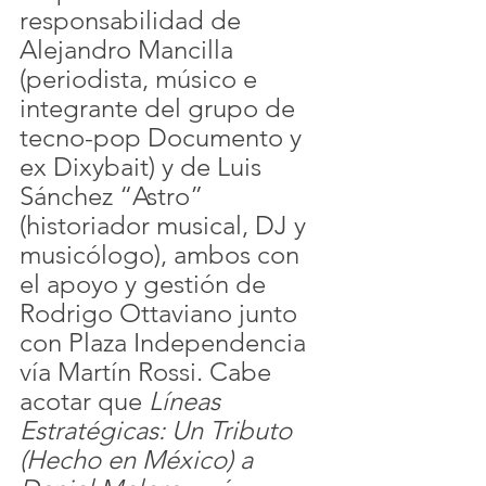
responsabilidad de 
Alejandro Mancilla 
(periodista, músico e 
integrante del grupo de 
tecno-pop Documento y 
ex Dixybait) y de Luis 
Sánchez “Astro” 
(historiador musical, DJ y 
musicólogo), ambos con 
el apoyo y gestión de 
Rodrigo Ottaviano junto 
con Plaza Independencia 
vía Martín Rossi. Cabe 
acotar que 
Líneas 
Estratégicas: Un Tributo 
(Hecho en México) a 