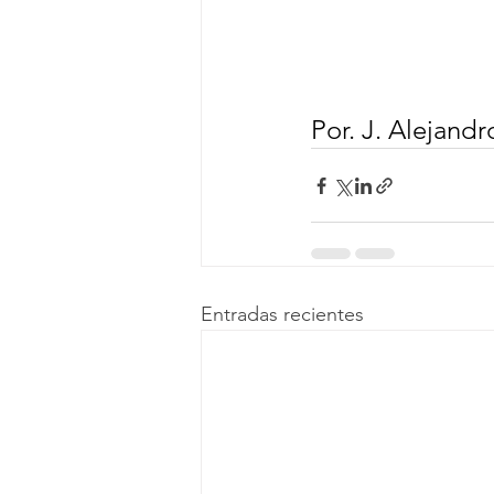
Por. J. Alejand
Entradas recientes