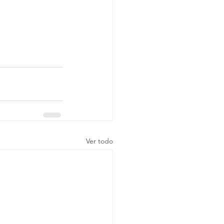
Ver todo