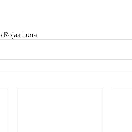
ro Rojas Luna