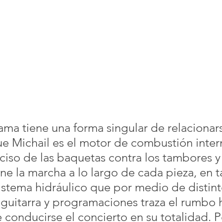
ma tiene una forma singular de relacionars
ue Michail es el motor de combustión inter
ciso de las baquetas contra los tambores y p
ne la marcha a lo largo de cada pieza, en t
sistema hidráulico que por medio de distint
e guitarra y programaciones traza el rumbo 
conducirse el concierto en su totalidad. Po