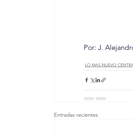
Por: J. Alejand
LO MAS NUEVO CENTRA
Entradas recientes