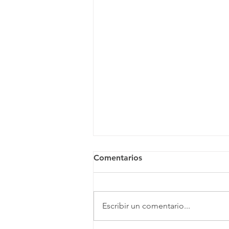
Comentarios
Escribir un comentario...