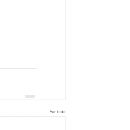
Ver todo