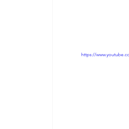
https://www.youtube