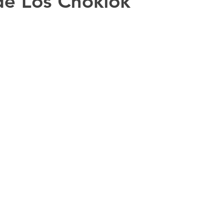
 de Los Choklok