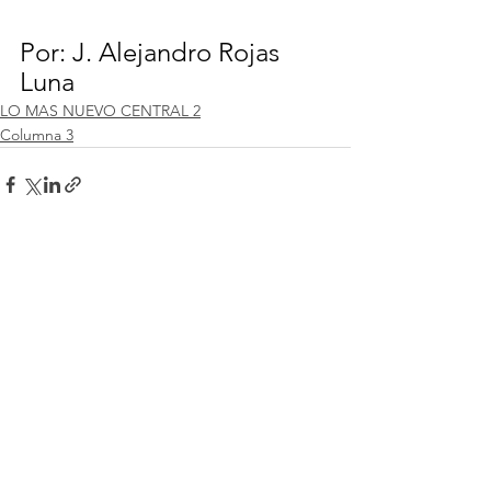
Por: J. Alejandro Rojas 
Luna
LO MAS NUEVO CENTRAL 2
Columna 3
Ver todo
Entradas recientes