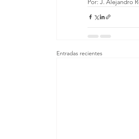
Por: J. Alejandro 
Entradas recientes