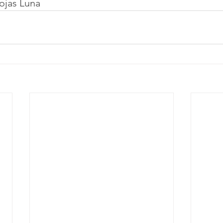
Rojas Luna