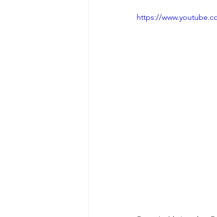
https://www.youtube.