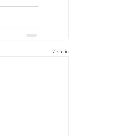
Ver todo