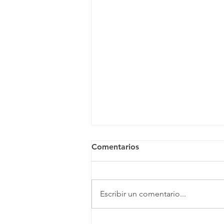
Comentarios
Escribir un comentario...