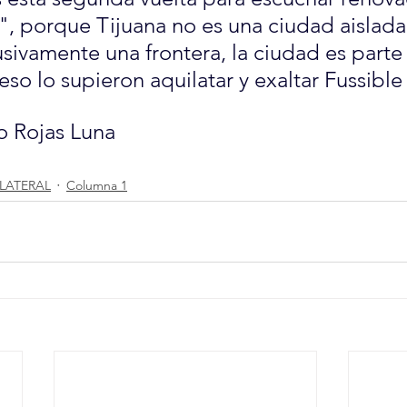
 porque Tijuana no es una ciudad aislada 
usivamente una frontera, la ciudad es parte 
so lo supieron aquilatar y exaltar Fussible 
ro Rojas Luna
 LATERAL
Columna 1