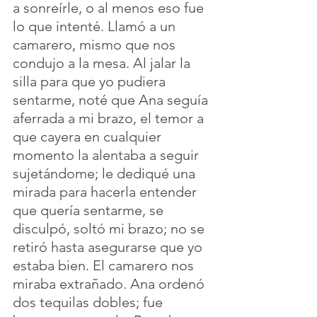
a sonreírle, o al menos eso fue 
lo que intenté. Llamó a un 
camarero, mismo que nos 
condujo a la mesa. Al jalar la 
silla para que yo pudiera 
sentarme, noté que Ana seguía 
aferrada a mi brazo, el temor a 
que cayera en cualquier 
momento la alentaba a seguir 
sujetándome; le dediqué una 
mirada para hacerla entender 
que quería sentarme, se 
disculpó, soltó mi brazo; no se 
retiró hasta asegurarse que yo 
estaba bien. El camarero nos 
miraba extrañado. Ana ordenó 
dos tequilas dobles; fue 