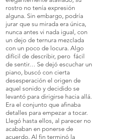
rostro no tenía expresión 
alguna. Sin embargo, podría 
jurar que su mirada era única, 
nunca antes vi nada igual, con 
un dejo de ternura mezclada 
con un poco de locura. Algo 
difícil de describir, pero  fácil 
de sentir… Se dejó escuchar un 
piano, buscó con cierta 
desesperación el origen de 
aquel sonido y decidido se 
levantó para dirigirse hacia allá. 
Era el conjunto que afinaba 
detalles para empezar a tocar. 
Llegó hasta ellos, al parecer no 
acababan en ponerse de 
acuerdo. Al fin terminó la 