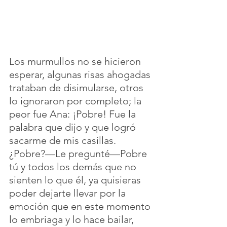
Los murmullos no se hicieron 
esperar, algunas risas ahogadas 
trataban de disimularse, otros 
lo ignoraron por completo; la 
peor fue Ana: ¡Pobre! Fue la 
palabra que dijo y que logró 
sacarme de mis casillas. 
¿Pobre?—Le pregunté—Pobre 
tú y todos los demás que no 
sienten lo que él, ya quisieras 
poder dejarte llevar por la 
emoción que en este momento 
lo embriaga y lo hace bailar, 