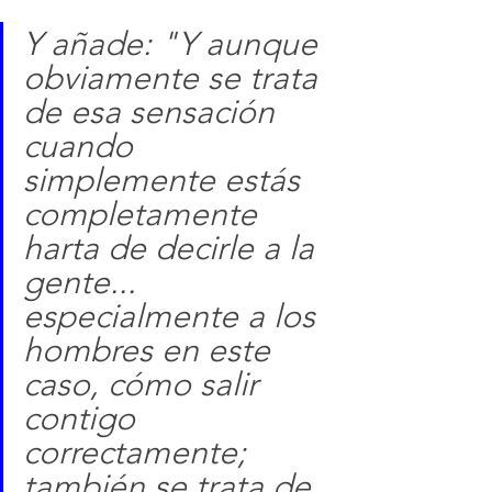
Y añade: "Y aunque 
obviamente se trata 
de esa sensación 
cuando 
simplemente estás 
completamente 
harta de decirle a la 
gente... 
especialmente a los 
hombres en este 
caso, cómo salir 
contigo 
correctamente; 
también se trata de 