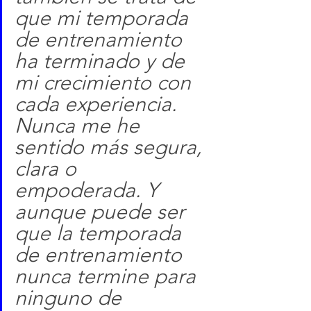
que mi temporada 
de entrenamiento 
ha terminado y de 
mi crecimiento con 
cada experiencia. 
Nunca me he 
sentido más segura, 
clara o 
empoderada. Y 
aunque puede ser 
que la temporada 
de entrenamiento 
nunca termine para 
ninguno de 