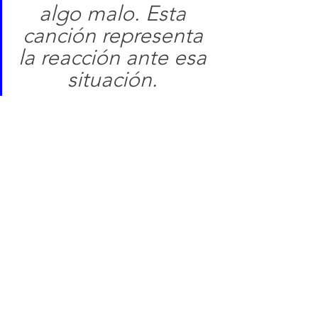
algo malo. Esta 
canción representa 
la reacción ante esa 
situación. 