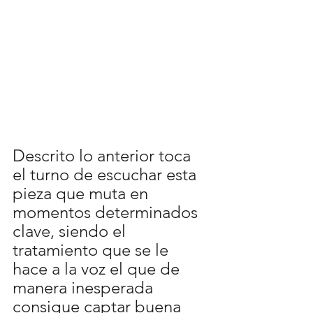
Descrito lo anterior toca 
el turno de escuchar esta 
pieza que muta en 
momentos determinados 
clave, siendo el 
tratamiento que se le 
hace a la voz el que de 
manera inesperada 
consigue captar buena 