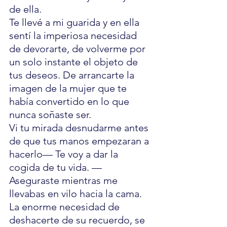
de ella.
Te llevé a mi guarida y en ella 
sentí la imperiosa necesidad 
de devorarte, de volverme por 
un solo instante el objeto de 
tus deseos. De arrancarte la 
imagen de la mujer que te 
había convertido en lo que 
nunca soñaste ser.
Vi tu mirada desnudarme antes 
de que tus manos empezaran a 
hacerlo— Te voy a dar la 
cogida de tu vida. —
Aseguraste mientras me 
llevabas en vilo hacia la cama.
La enorme necesidad de 
deshacerte de su recuerdo, se 