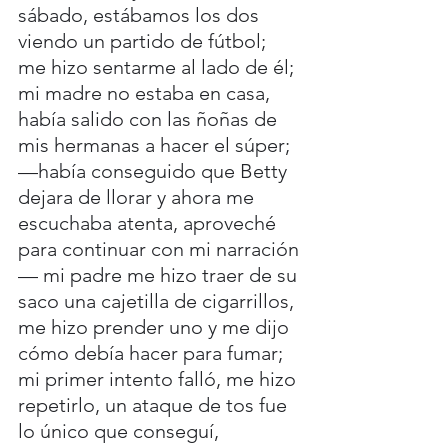
sábado, estábamos los dos 
viendo un partido de fútbol; 
me hizo sentarme al lado de él; 
mi madre no estaba en casa, 
había salido con las ñoñas de 
mis hermanas a hacer el súper; 
—había conseguido que Betty 
dejara de llorar y ahora me 
escuchaba atenta, aproveché 
para continuar con mi narración
— mi padre me hizo traer de su 
saco una cajetilla de cigarrillos, 
me hizo prender uno y me dijo 
cómo debía hacer para fumar; 
mi primer intento falló, me hizo 
repetirlo, un ataque de tos fue 
lo único que conseguí, 