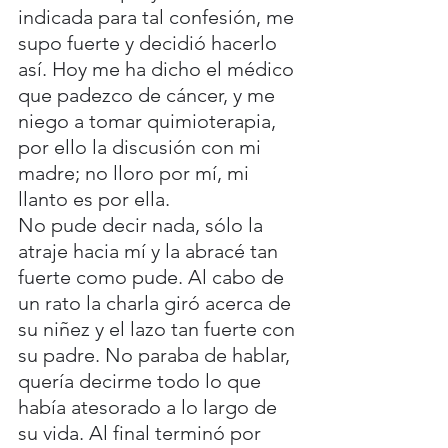
indicada para tal confesión, me 
supo fuerte y decidió hacerlo 
así. Hoy me ha dicho el médico 
que padezco de cáncer, y me 
niego a tomar quimioterapia, 
por ello la discusión con mi 
madre; no lloro por mí, mi 
llanto es por ella.
No pude decir nada, sólo la 
atraje hacia mí y la abracé tan 
fuerte como pude. Al cabo de 
un rato la charla giró acerca de 
su niñez y el lazo tan fuerte con 
su padre. No paraba de hablar, 
quería decirme todo lo que 
había atesorado a lo largo de 
su vida. Al final terminó por 