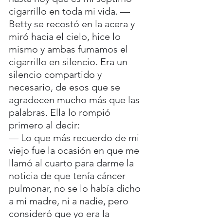
cigarrillo en toda mi vida. —
Betty se recostó en la acera y 
miró hacia el cielo, hice lo 
mismo y ambas fumamos el 
cigarrillo en silencio. Era un 
silencio compartido y 
necesario, de esos que se 
agradecen mucho más que las 
palabras. Ella lo rompió 
primero al decir:
— Lo que más recuerdo de mi 
viejo fue la ocasión en que me 
llamó al cuarto para darme la 
noticia de que tenía cáncer 
pulmonar, no se lo había dicho 
a mi madre, ni a nadie, pero 
consideró que yo era la 