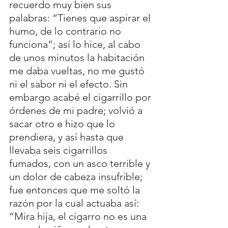
recuerdo muy bien sus 
palabras: “Tienes que aspirar el 
humo, de lo contrario no 
funciona”; así lo hice, al cabo 
de unos minutos la habitación 
me daba vueltas, no me gustó 
ni el sabor ni el efecto. Sin 
embargo acabé el cigarrillo por 
órdenes de mi padre; volvió a 
sacar otro e hizo que lo 
prendiera, y así hasta que 
llevaba seis cigarrillos 
fumados, con un asco terrible y 
un dolor de cabeza insufrible; 
fue entonces que me soltó la 
razón por la cual actuaba así: 
“Mira hija, el cigarro no es una 